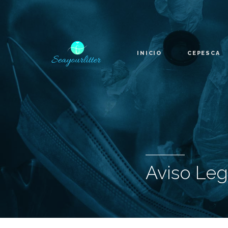
INICIO
CEPESCA
Aviso Leg