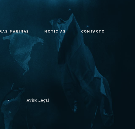
URAS MARINAS
NOTICIAS
CONTACTO
Aviso Legal