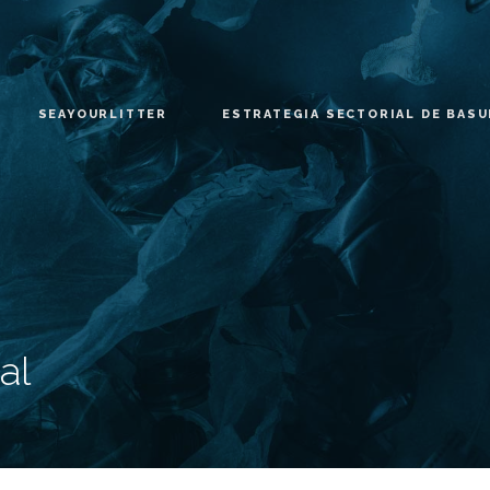
SEAYOURLITTER
ESTRATEGIA SECTORIAL DE BAS
al